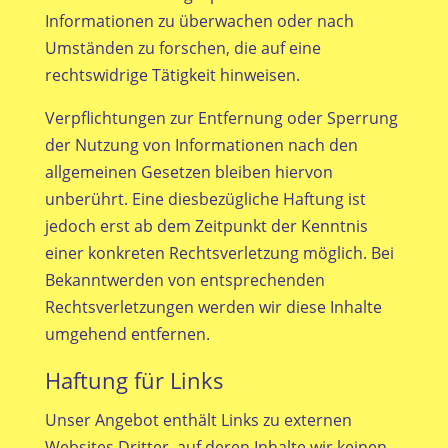
Informationen zu überwachen oder nach
Umständen zu forschen, die auf eine
rechtswidrige Tätigkeit hinweisen.
Verpflichtungen zur Entfernung oder Sperrung
der Nutzung von Informationen nach den
allgemeinen Gesetzen bleiben hiervon
unberührt. Eine diesbezügliche Haftung ist
jedoch erst ab dem Zeitpunkt der Kenntnis
einer konkreten Rechtsverletzung möglich. Bei
Bekanntwerden von entsprechenden
Rechtsverletzungen werden wir diese Inhalte
umgehend entfernen.
Haftung für Links
Unser Angebot enthält Links zu externen
Websites Dritter, auf deren Inhalte wir keinen