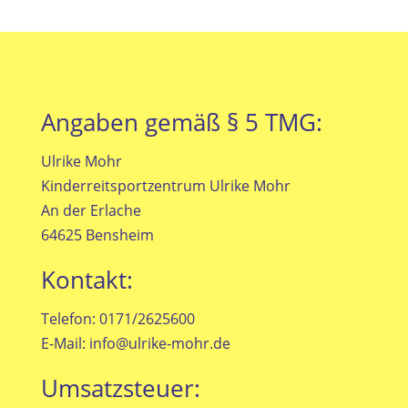
Angaben gemäß § 5 TMG:
Ulrike Mohr
Kinderreitsportzentrum Ulrike Mohr
An der Erlache
64625 Bensheim
Kontakt:
Telefon: 0171/2625600
E-Mail: info@ulrike-mohr.de
Umsatzsteuer: