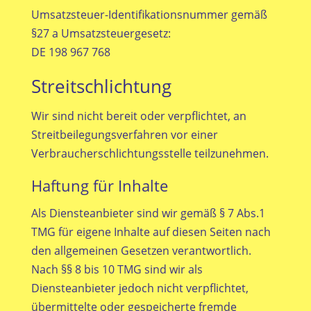
Umsatzsteuer-Identifikationsnummer gemäß
§27 a Umsatzsteuergesetz:
DE 198 967 768
Streitschlichtung
Wir sind nicht bereit oder verpflichtet, an
Streitbeilegungsverfahren vor einer
Verbraucherschlichtungsstelle teilzunehmen.
Haftung für Inhalte
Als Diensteanbieter sind wir gemäß § 7 Abs.1
TMG für eigene Inhalte auf diesen Seiten nach
den allgemeinen Gesetzen verantwortlich.
Nach §§ 8 bis 10 TMG sind wir als
Diensteanbieter jedoch nicht verpflichtet,
übermittelte oder gespeicherte fremde