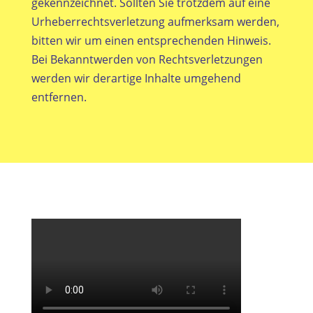
gekennzeichnet. Sollten Sie trotzdem auf eine
Urheberrechtsverletzung aufmerksam werden,
bitten wir um einen entsprechenden Hinweis.
Bei Bekanntwerden von Rechtsverletzungen
werden wir derartige Inhalte umgehend
entfernen.