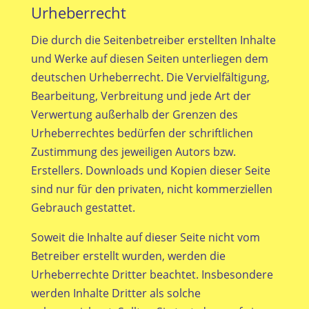
Urheberrecht
Die durch die Seitenbetreiber erstellten Inhalte
und Werke auf diesen Seiten unterliegen dem
deutschen Urheberrecht. Die Vervielfältigung,
Bearbeitung, Verbreitung und jede Art der
Verwertung außerhalb der Grenzen des
Urheberrechtes bedürfen der schriftlichen
Zustimmung des jeweiligen Autors bzw.
Erstellers. Downloads und Kopien dieser Seite
sind nur für den privaten, nicht kommerziellen
Gebrauch gestattet.
Soweit die Inhalte auf dieser Seite nicht vom
Betreiber erstellt wurden, werden die
Urheberrechte Dritter beachtet. Insbesondere
werden Inhalte Dritter als solche