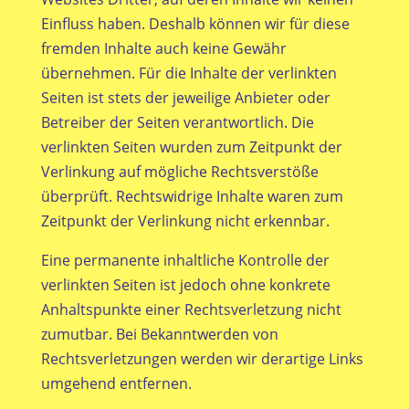
Einfluss haben. Deshalb können wir für diese
fremden Inhalte auch keine Gewähr
übernehmen. Für die Inhalte der verlinkten
Seiten ist stets der jeweilige Anbieter oder
Betreiber der Seiten verantwortlich. Die
verlinkten Seiten wurden zum Zeitpunkt der
Verlinkung auf mögliche Rechtsverstöße
überprüft. Rechtswidrige Inhalte waren zum
Zeitpunkt der Verlinkung nicht erkennbar.
Eine permanente inhaltliche Kontrolle der
verlinkten Seiten ist jedoch ohne konkrete
Anhaltspunkte einer Rechtsverletzung nicht
zumutbar. Bei Bekanntwerden von
Rechtsverletzungen werden wir derartige Links
umgehend entfernen.