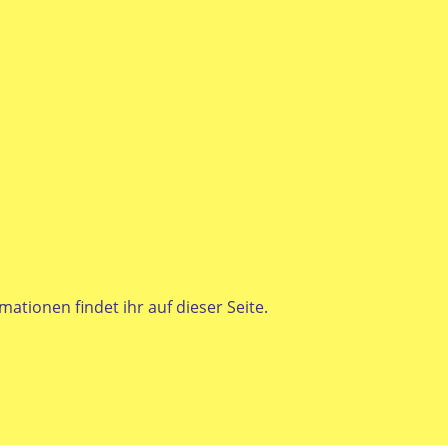
rmationen findet ihr
auf dieser Seite
.