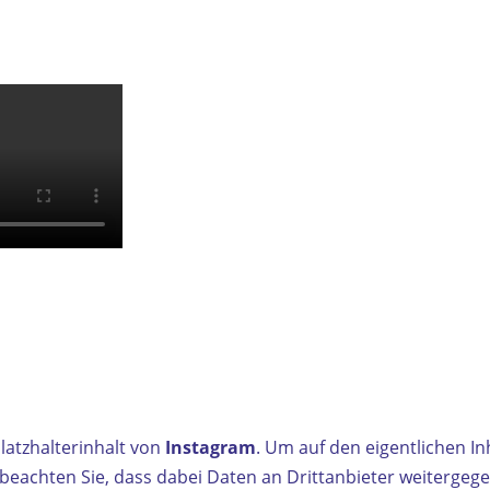
latzhalterinhalt von
Instagram
. Um auf den eigentlichen Inh
e beachten Sie, dass dabei Daten an Drittanbieter weiterge