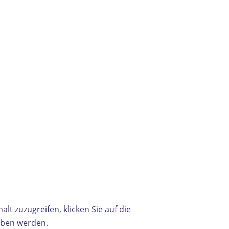
alt zuzugreifen, klicken Sie auf die
geben werden.