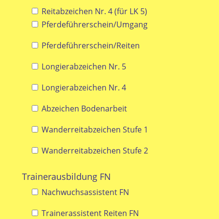
Reitabzeichen Nr. 4 (für LK 5)
Pferdeführerschein/Umgang
Pferdeführerschein/Reiten
Longierabzeichen Nr. 5
Longierabzeichen Nr. 4
Abzeichen Bodenarbeit
Wanderreitabzeichen Stufe 1
Wanderreitabzeichen Stufe 2
Trainerausbildung FN
Nachwuchsassistent FN
Trainerassistent Reiten FN