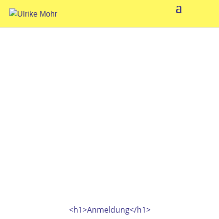
<h1>Anmeldung</h1>