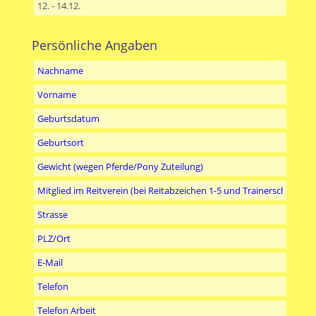
Persönliche Angaben