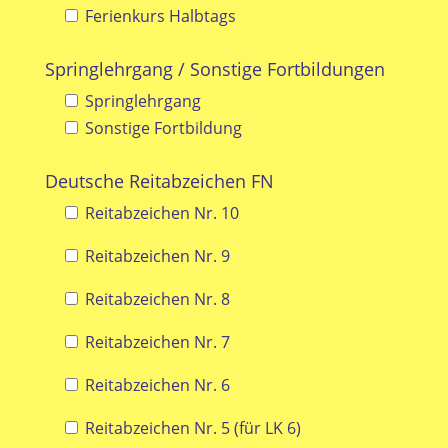
Ferienkurs Halbtags
Springlehrgang / Sonstige Fortbildungen
Springlehrgang
Sonstige Fortbildung
Deutsche Reitabzeichen FN
Reitabzeichen Nr. 10
Reitabzeichen Nr. 9
Reitabzeichen Nr. 8
Reitabzeichen Nr. 7
Reitabzeichen Nr. 6
Reitabzeichen Nr. 5 (für LK 6)