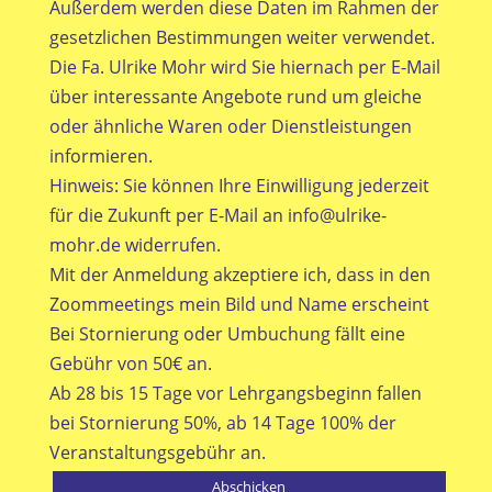
Außerdem werden diese Daten im Rahmen der
gesetzlichen Bestimmungen weiter verwendet.
Die Fa. Ulrike Mohr wird Sie hiernach per E-Mail
über interessante Angebote rund um gleiche
oder ähnliche Waren oder Dienstleistungen
informieren.
Hinweis: Sie können Ihre Einwilligung jederzeit
für die Zukunft per E-Mail an
info@ulrike-
mohr.de
widerrufen.
Mit der Anmeldung akzeptiere ich, dass in den
Zoommeetings mein Bild und Name erscheint
Bei Stornierung oder Umbuchung fällt eine
Gebühr von 50€ an.
Ab 28 bis 15 Tage vor Lehrgangsbeginn fallen
bei Stornierung 50%, ab 14 Tage 100% der
Veranstaltungsgebühr an.