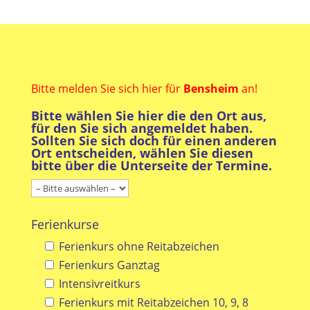
Bitte melden Sie sich hier für
Bensheim
an!
Bitte wählen Sie hier die den Ort aus,
für den Sie sich angemeldet haben.
Sollten Sie sich doch für einen anderen
Ort entscheiden, wählen Sie diesen
bitte über die Unterseite der Termine.
Ferienkurse
Ferienkurs ohne Reitabzeichen
Ferienkurs Ganztag
Intensivreitkurs
Ferienkurs mit Reitabzeichen 10, 9, 8