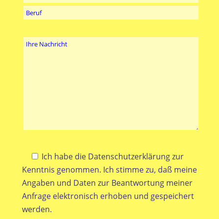
Ich habe die
Datenschutzerklärung
zur
Kenntnis genommen. Ich stimme zu, daß meine
Angaben und Daten zur Beantwortung meiner
Anfrage elektronisch erhoben und gespeichert
werden.