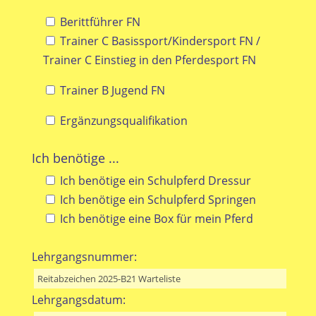
Berittführer FN
Trainer C Basissport/Kindersport FN /
Trainer C Einstieg in den Pferdesport FN
Trainer B Jugend FN
Ergänzungsqualifikation
Ich benötige ...
Ich benötige ein Schulpferd Dressur
Ich benötige ein Schulpferd Springen
Ich benötige eine Box für mein Pferd
Lehrgangsnummer:
Lehrgangsdatum: